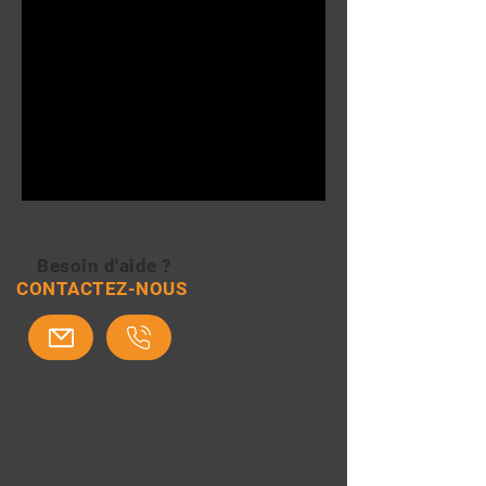
Besoin d'aide ?
CONTACTEZ-NOUS