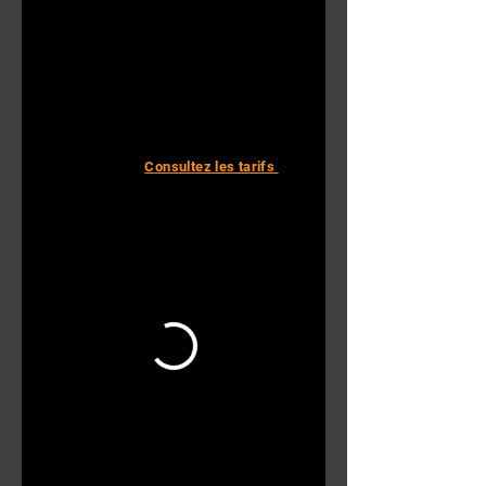
Consultez les tarifs