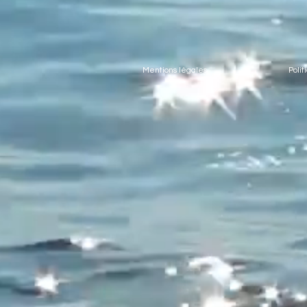
Mentions légales
Poli